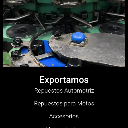
Exportamos
Repuestos Automotriz
Repuestos para Motos
Accesorios