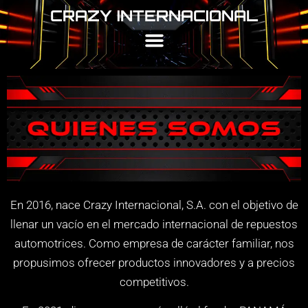
CRAZY INTERNACIONAL
En 2016, nace Crazy Internacional, S.A. con el objetivo de
llenar un vacío en el mercado internacional de repuestos
automotrices. Como empresa de carácter familiar, nos
propusimos ofrecer productos innovadores y a precios
competitivos.