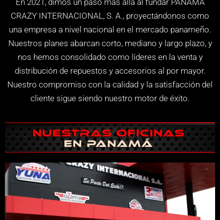
En 2021, dimos un paso más allá al fundar PANAMÁ
CRAZY INTERNACIONAL, S. A., proyectándonos como
una empresa a nivel nacional en el mercado panameño.
Nuestros planes abarcan corto, mediano y largo plazo, y
nos hemos consolidado como líderes en la venta y
distribución de repuestos y accesorios al por mayor.
Nuestro compromiso con la calidad y la satisfacción del
cliente sigue siendo nuestro motor de éxito.