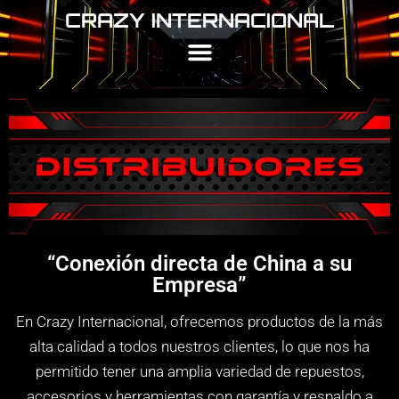
CRAZY INTERNACIONAL
“Conexión directa de China a su
Empresa”
En Crazy Internacional, ofrecemos productos de la más
alta calidad a todos nuestros clientes, lo que nos ha
permitido tener una amplia variedad de repuestos,
accesorios y herramientas con garantía y respaldo a