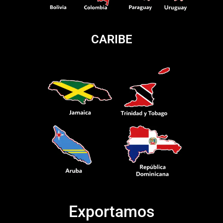
CARIBE
Exportamos