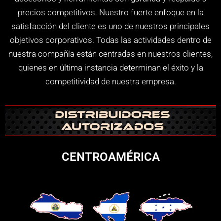
precios competitivos. Nuestro fuerte enfoque en la
satisfacción del cliente es uno de nuestros principales
objetivos corporativos. Todas las actividades dentro de
nuestra compañía están centradas en nuestros clientes,
quienes en última instancia determinan el éxito y la
competitividad de nuestra empresa.
CENTROAMÉRICA