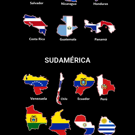
SUDAMÉRICA