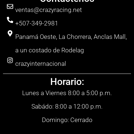
ventas@crazyracing.net
+507-349-2981
Panamá Oeste, La Chorrera, Anclas Mall,
a un costado de Rodelag
crazyinternacional
Horario:
Lunes a Viernes 8:00 a 5:00 p.m.
Sabádo: 8:00 a 12:00 p.m.
Domingo: Cerrado