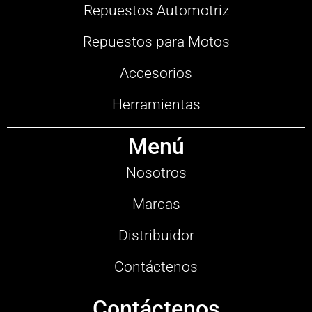
Repuestos Automotriz
Repuestos para Motos
Accesorios
Herramientas
Menú
Nosotros
Marcas
Distribuidor
Contáctenos
Contáctenos